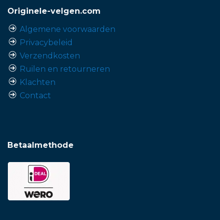
Originele-velgen.com
Algemene voorwaarden
Privacybeleid
Verzendkosten
Ruilen en retourneren
Klachten
Contact
Betaalmethode