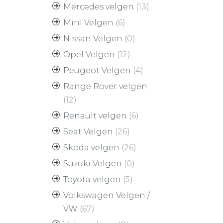
Mercedes velgen
(13)
Mini Velgen
(6)
Nissan Velgen
(0)
Opel Velgen
(12)
Peugeot Velgen
(4)
Range Rover velgen
(12)
Renault velgen
(6)
Seat Velgen
(26)
Skoda velgen
(26)
Suzuki Velgen
(0)
Toyota velgen
(5)
Volkswagen Velgen /
VW
(67)