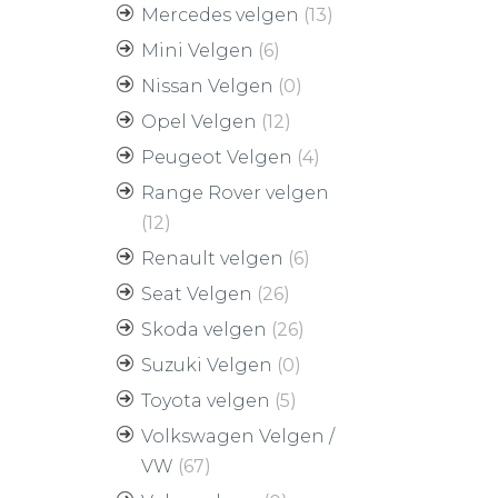
Mercedes velgen
(13)
Mini Velgen
(6)
Nissan Velgen
(0)
Opel Velgen
(12)
Peugeot Velgen
(4)
Range Rover velgen
(12)
Renault velgen
(6)
Seat Velgen
(26)
Skoda velgen
(26)
Suzuki Velgen
(0)
Toyota velgen
(5)
Volkswagen Velgen /
VW
(67)