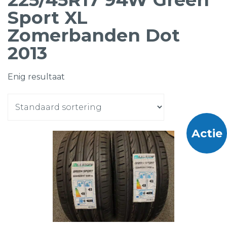
Sport XL
Zomerbanden Dot
2013
Enig resultaat
Actie