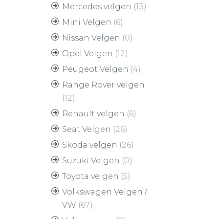
Mercedes velgen
(13)
Mini Velgen
(6)
Nissan Velgen
(0)
Opel Velgen
(12)
Peugeot Velgen
(4)
Range Rover velgen
(12)
Renault velgen
(6)
Seat Velgen
(26)
Skoda velgen
(26)
Suzuki Velgen
(0)
Toyota velgen
(5)
Volkswagen Velgen /
VW
(67)