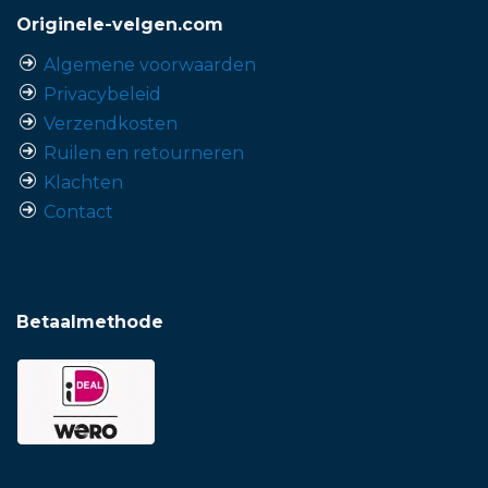
Originele-velgen.com
Algemene voorwaarden
Privacybeleid
Verzendkosten
Ruilen en retourneren
Klachten
Contact
Betaalmethode