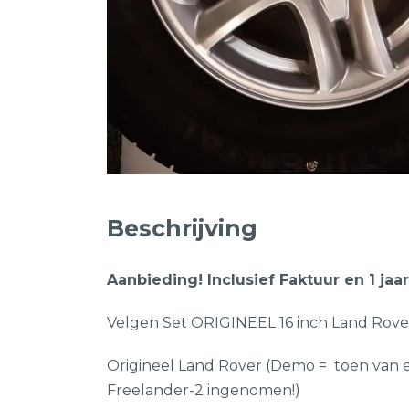
Beschrijving
Aanbieding! Inclusief Faktuur en 1 jaar
Velgen Set ORIGINEEL 16 inch Land Rover
Origineel Land Rover (Demo = toen van
Freelander-2 ingenomen!)