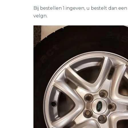
Bij bestellen 1 ingeven, u bestelt dan e
velgn.