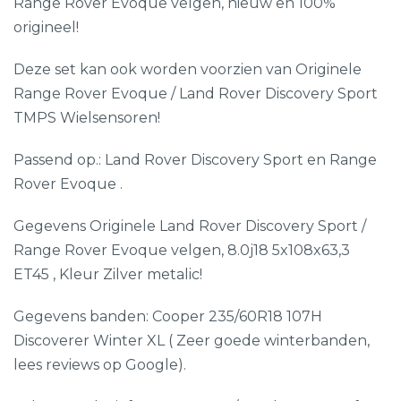
Range Rover Evoque velgen, nieuw en 100%
origineel!
Deze set kan ook worden voorzien van Originele
Range Rover Evoque / Land Rover Discovery Sport
TMPS Wielsensoren!
Passend op.: Land Rover Discovery Sport en Range
Rover Evoque .
Gegevens Originele Land Rover Discovery Sport /
Range Rover Evoque velgen, 8.0j18 5x108x63,3
ET45 , Kleur Zilver metalic!
Gegevens banden: Cooper 235/60R18 107H
Discoverer Winter XL ( Zeer goede winterbanden,
lees reviews op Google).