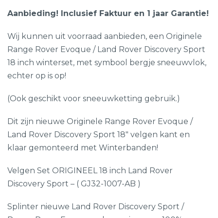
Aanbieding! Inclusief Faktuur en 1 jaar Garantie!
Wij kunnen uit voorraad aanbieden, een Originele
Range Rover Evoque / Land Rover Discovery Sport
18 inch winterset, met symbool bergje sneeuwvlok,
echter op is op!
(Ook geschikt voor sneeuwketting gebruik.)
Dit zijn nieuwe Originele Range Rover Evoque /
Land Rover Discovery Sport 18″ velgen kant en
klaar gemonteerd met Winterbanden!
Velgen Set ORIGINEEL 18 inch Land Rover
Discovery Sport – ( GJ32-1007-AB )
Splinter nieuwe Land Rover Discovery Sport /