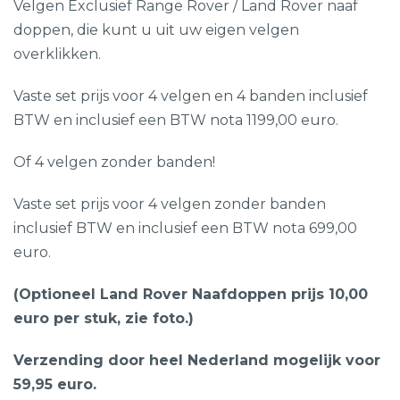
Velgen Exclusief Range Rover / Land Rover naaf
doppen, die kunt u uit uw eigen velgen
overklikken.
Vaste set prijs voor 4 velgen en 4 banden inclusief
BTW en inclusief een BTW nota 1199,00 euro.
Of 4 velgen zonder banden!
Vaste set prijs voor 4 velgen zonder banden
inclusief BTW en inclusief een BTW nota 699,00
euro.
(Optioneel Land Rover Naafdoppen prijs 10,00
euro per stuk, zie foto.)
Verzending door heel Nederland mogelijk voor
59,95 euro.