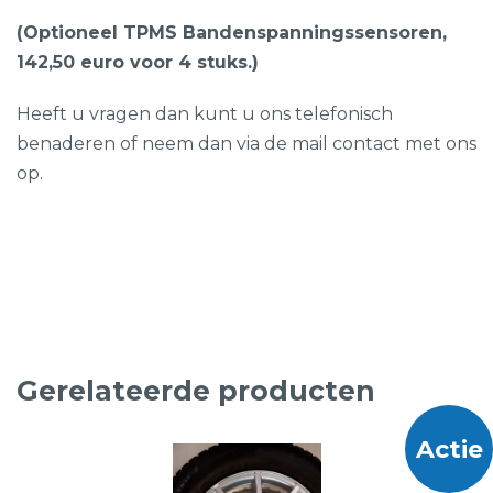
(Optioneel TPMS Bandenspanningssensoren,
142,50 euro voor 4 stuks.)
Heeft u vragen dan kunt u ons telefonisch
benaderen of neem dan via de mail contact met ons
op.
Gerelateerde producten
Actie