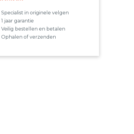
Specialist in originele velgen
1 jaar garantie
Veilig bestellen en betalen
Ophalen of verzenden