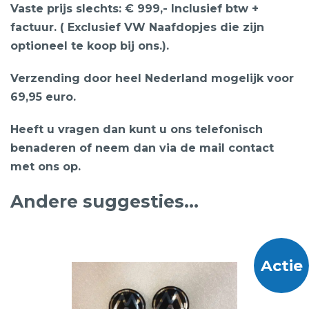
Vaste prijs slechts: € 999,- Inclusief btw +
factuur. ( Exclusief VW Naafdopjes die zijn
optioneel te koop bij ons.).
Verzending door heel Nederland mogelijk voor
69,95 euro.
Heeft u vragen dan kunt u ons telefonisch
benaderen of neem dan via de mail contact
met ons op.
Andere suggesties…
Actie