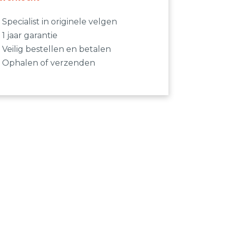
Specialist in originele velgen
1 jaar garantie
Veilig bestellen en betalen
Ophalen of verzenden