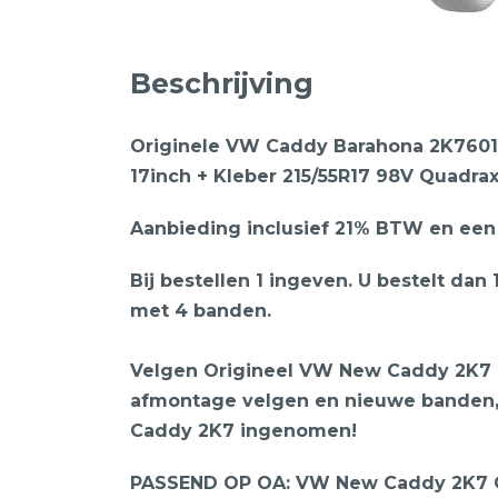
Beschrijving
Originele VW Caddy Barahona 2K7601
17inch + Kleber 215/55R17 98V Quadrax
Aanbieding inclusief 21% BTW en een F
Bij bestellen 1 ingeven. U bestelt dan 
met 4 banden.
Velgen Origineel VW New Caddy 2K7 C
afmontage velgen en nieuwe banden
Caddy 2K7 ingenomen!
PASSEND OP OA: VW New Caddy 2K7 