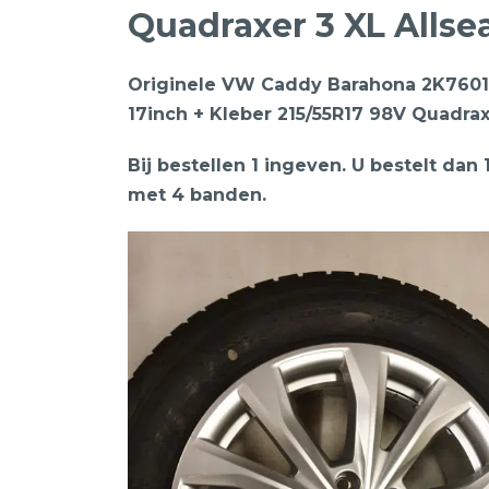
Quadraxer 3 XL Allse
Originele VW Caddy Barahona 2K7601
17inch + Kleber 215/55R17 98V Quadrax
Bij bestellen 1 ingeven. U bestelt dan 
met 4 banden.