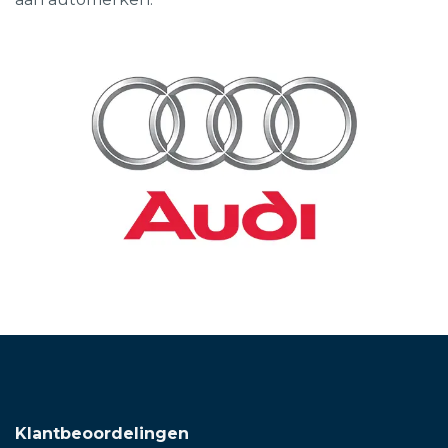
Klantbeoordelingen