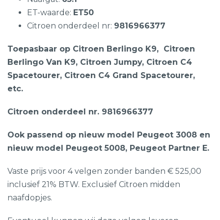
ET-waarde:
ET50
Citroen onderdeel nr:
9816966377
Toepasbaar op Citroen Berlingo K9, Citroen
Berlingo Van K9, Citroen Jumpy, Citroen C4
Spacetourer, Citroen C4 Grand Spacetourer,
etc.
Citroen onderdeel nr. 9816966377
Ook passend op nieuw model Peugeot 3008 en
nieuw model Peugeot 5008, Peugeot Partner E.
Vaste prijs voor 4 velgen zonder banden € 525,00
inclusief 21% BTW. Exclusief Citroen midden
naafdopjes.