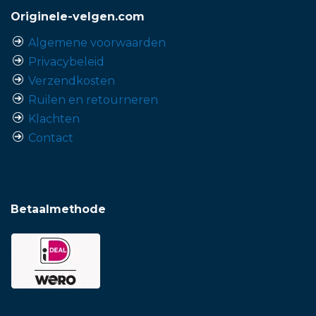
Originele-velgen.com
Algemene voorwaarden
Privacybeleid
Verzendkosten
Ruilen en retourneren
Klachten
Contact
Betaalmethode