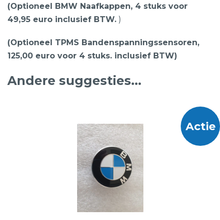
(Optioneel BMW Naafkappen, 4 stuks voor
49,95 euro inclusief BTW.
)
(Optioneel TPMS Bandenspanningssensoren,
125,00 euro voor 4 stuks. inclusief BTW)
Andere suggesties…
Actie