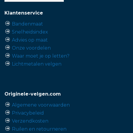
Klantenservice
Bandenmaat
Snelheidsindex
Advies op maat
Onze voordelen
Waar moet je op letten?
Lichtmetalen velgen
Originele-velgen.com
Algemene voorwaarden
Privacybeleid
Verzendkosten
Ruilen en retourneren