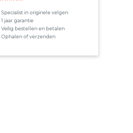
Specialist in originele velgen
1 jaar garantie
Veilig bestellen en betalen
Ophalen of verzenden