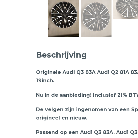
Beschrijving
Originele Audi Q3 83A Audi Q2 81A 8
19inch.
Nu in de aanbieding! Inclusief 21% BTW
De velgen zijn ingenomen van een Sp
origineel en nieuw.
Passend op een Audi Q3 83A, Audi Q3 