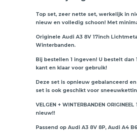
Top set, zeer nette set, werkelijk in 
nieuw en volledig schoon! Met minim
Originele Audi A3 8V 17inch Lichtmet
Winterbanden.
Bij bestellen 1 ingeven! U bestelt dan
kant en klaar voor gebruik!
Deze set is opnieuw gebalanceerd en 
set is ook geschikt voor sneeuwketti
VELGEN + WINTERBANDEN ORIGINEEL 1
nieuw!!
Passend op Audi A3 8V 8P, Audi A4 B6