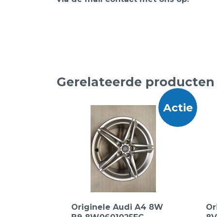
Gerelateerde producten
Actie
Originele Audi A4 8W
Or