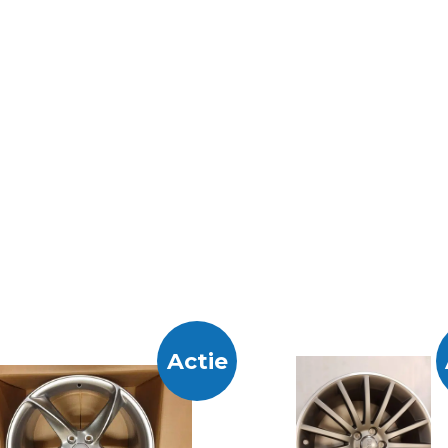
Actie