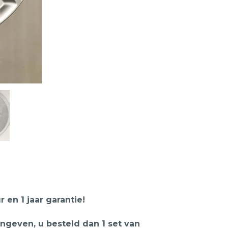
 en 1 jaar garantie!
” ingeven, u besteld dan 1 set van