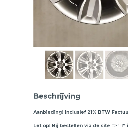
Beschrijving
Aanbieding! Inclusief 21% BTW Factuur
Let op! Bij bestellen via de site => “1