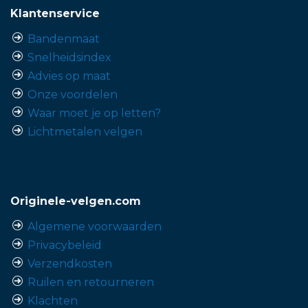
Klantenservice
Bandenmaat
Snelheidsindex
Advies op maat
Onze voordelen
Waar moet je op letten?
Lichtmetalen velgen
Originele-velgen.com
Algemene voorwaarden
Privacybeleid
Verzendkosten
Ruilen en retourneren
Klachten