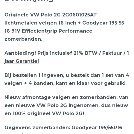
Originele VW Polo 2G 2G0601025AT
lichtmetalen velgen 16 inch + Goodyear 195 55
16 91V Effiecientgrip Performance
zomerbanden.
Aanbieding! Prijs inclusief 21% BTW / Faktuur / 1
jaar Garantie!
Bij bestellen 1 ingeven, u bestelt dan 1 set van 4
velgen + 4 banden, kant en klaar voor gebruik!
Nieuw afmontage velgen en zomerbanden, van
een nieuwe VW Polo 2G ingenomen, dus nieuw
en 100% origineel VW Polo 2G!
Gegevens zomerbanden: Goodyear 195/55R16