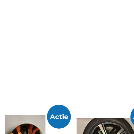
Actie