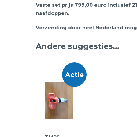
Vaste set prijs 799,00 euro inclusief
naafdoppen.
Verzending door heel Nederland mogel
Andere suggesties…
Actie