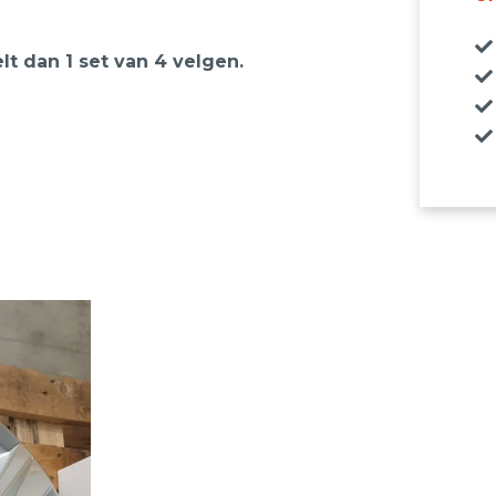
elt dan 1 set van 4 velgen.