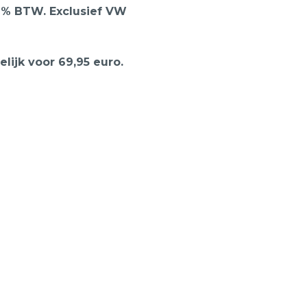
 21% BTW. Exclusief VW
ijk voor 69,95 euro.