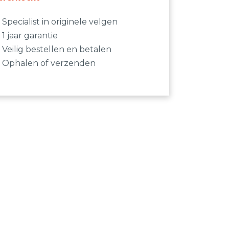
Specialist in originele velgen
1 jaar garantie
Veilig bestellen en betalen
Ophalen of verzenden