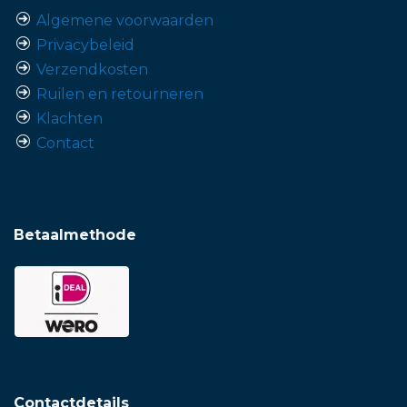
Algemene voorwaarden
Privacybeleid
Verzendkosten
Ruilen en retourneren
Klachten
Contact
Betaalmethode
Contactdetails