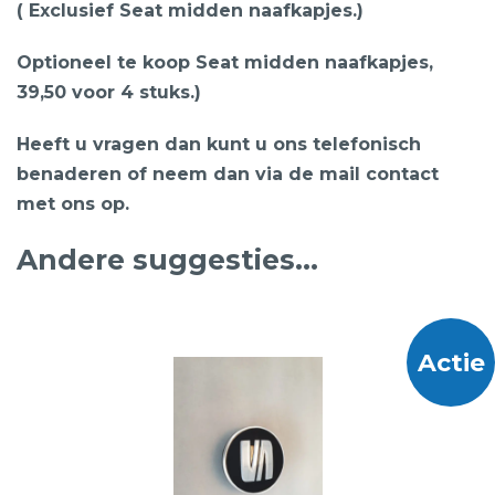
( Exclusief Seat midden naafkapjes.)
Optioneel te koop Seat midden naafkapjes,
39,50 voor 4 stuks.)
Heeft u vragen dan kunt u ons telefonisch
benaderen of neem dan via de mail contact
met ons op.
Andere suggesties…
Actie