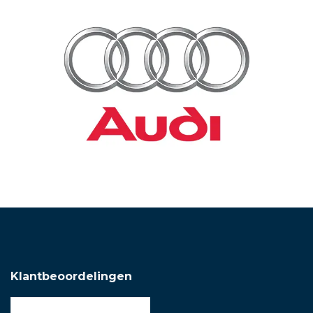
Klantbeoordelingen