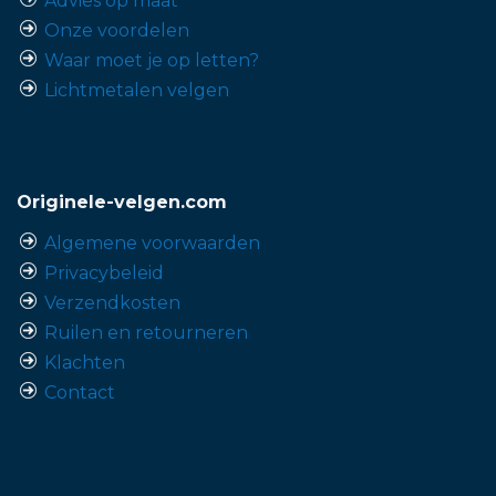
Advies op maat
Onze voordelen
Waar moet je op letten?
Lichtmetalen velgen
Originele-velgen.com
Algemene voorwaarden
Privacybeleid
Verzendkosten
Ruilen en retourneren
Klachten
Contact