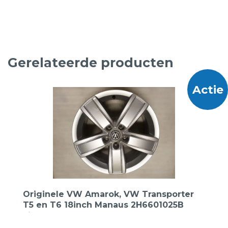
Gerelateerde producten
Actie
Originele VW Amarok, VW Transporter
T5 en T6 18inch Manaus 2H6601025B
Lichtmetalen Velgen