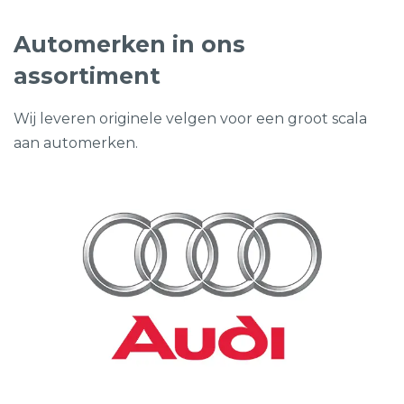
Automerken in ons
assortiment
Wij leveren originele velgen voor een groot scala
aan automerken.