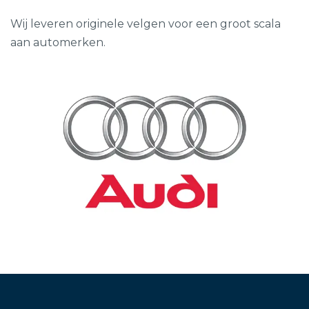
Wij leveren originele velgen voor een groot scala
aan automerken.