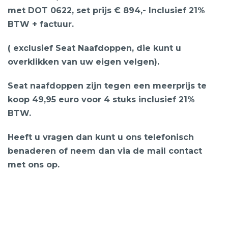
met DOT 0622,
set prijs € 894,- Inclusief 21%
BTW + factuur.
( exclusief Seat Naafdoppen, die kunt u
overklikken van uw eigen velgen).
Seat naafdoppen zijn tegen een meerprijs te
koop 49,95 euro voor 4 stuks inclusief 21%
BTW.
Heeft u vragen dan kunt u ons telefonisch
benaderen of neem dan via de mail contact
met ons op.