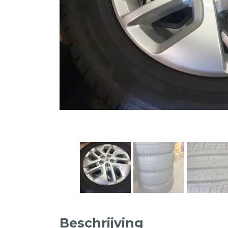
Beschrijving