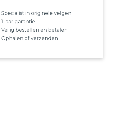
Specialist in originele velgen
1 jaar garantie
Veilig bestellen en betalen
Ophalen of verzenden