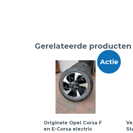
Gerelateerde producten
Actie
Originele Opel Corsa F
Ve
en E-Corsa electric
St