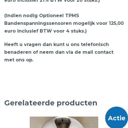
euro inclusief 21% BTW voor 20 stuks.)
(Indien nodig Optioneel TPMS
Bandenspanningssensoren mogelijk voor 125,00
euro inclusief BTW voor 4 stuks.)
Heeft u vragen dan kunt u ons telefonisch
benaderen of neem dan via de mail contact
met ons op.
Gerelateerde producten
Actie