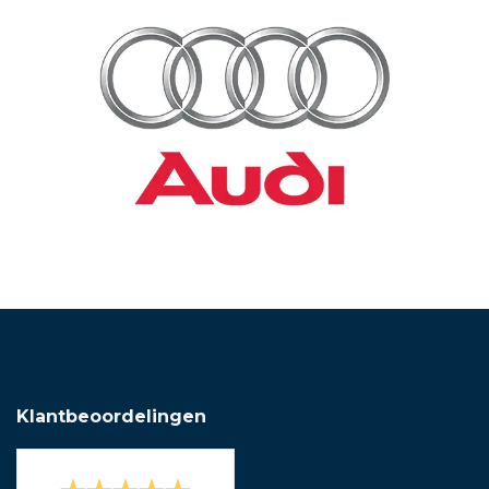
Klantbeoordelingen