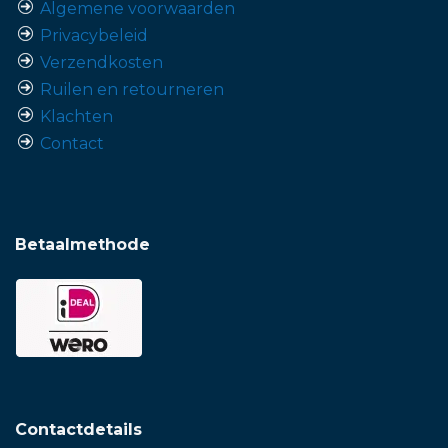
Algemene voorwaarden
Privacybeleid
Verzendkosten
Ruilen en retourneren
Klachten
Contact
Betaalmethode
Contactdetails