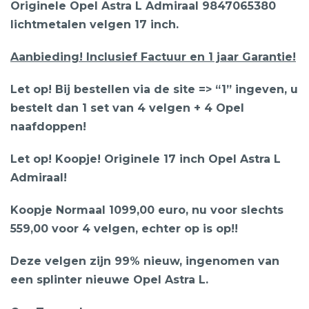
Originele Opel Astra L Admiraal 9847065380
lichtmetalen velgen 17 inch.
Aanbieding! Inclusief Factuur en 1 jaar Garantie!
Let op! Bij bestellen via de site => “1” ingeven, u
bestelt dan 1 set van 4 velgen + 4 Opel
naafdoppen!
Let op! Koopje! Originele 17 inch Opel Astra L
Admiraal!
Koopje Normaal 1099,00 euro, nu voor slechts
559,00 voor 4 velgen, echter op is op!!
Deze velgen zijn 99% nieuw, ingenomen van
een splinter nieuwe Opel Astra L.