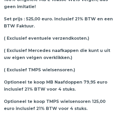
geen imitatie!
Set prijs : 525,00 euro. Inclusief 21% BTW en een
BTW Faktuur.
( Exclusief eventuele verzendkosten.)
( Exclusief Mercedes naafkappen die kunt u uit
uw eigen velgen overklikken.)
( Exclusief TMPS wielsensoren.)
Optioneel te koop MB Naafdoppen 79,95 euro
inclusief 21% BTW voor 4 stuks.
Optioneel te koop TMPS wielsensoren 125,00
euro inclusief 21% BTW voor 4 stuks.