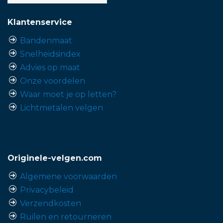
Klantenservice
Bandenmaat
Snelheidsindex
Advies op maat
Onze voordelen
Waar moet je op letten?
Lichtmetalen velgen
Originele-velgen.com
Algemene voorwaarden
Privacybeleid
Verzendkosten
Ruilen en retourneren