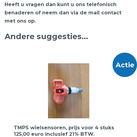
Heeft u vragen dan kunt u ons telefonisch
benaderen of neem dan via de mail contact
met ons op.
Andere suggesties…
Actie
TMPS wielsensoren, prijs voor 4 stuks
125,00 euro inclusief 21% BTW.