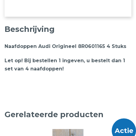
Beschrijving
Naafdoppen Audi Origineel 8R0601165 4 Stuks
Let op! Bij bestellen 1 ingeven, u bestelt dan 1
set van 4 naafdoppen!
Gerelateerde producten
Actie