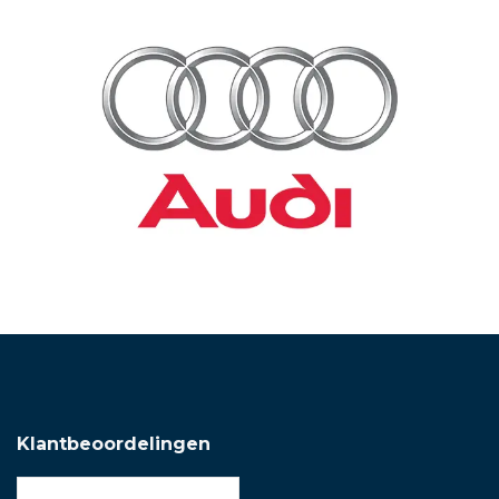
Klantbeoordelingen