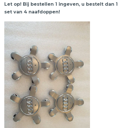
Let op! Bij bestellen 1 ingeven, u bestelt dan 1
set van 4 naafdoppen!