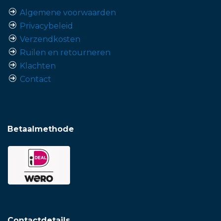
Algemene voorwaarden
Privacybeleid
Verzendkosten
Ruilen en retourneren
Klachten
Contact
Betaalmethode
Contactdetails