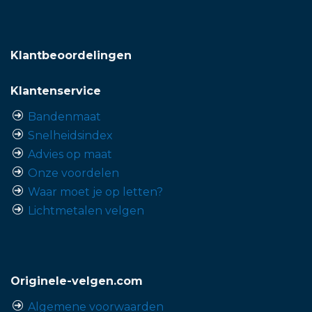
Klantbeoordelingen
Klantenservice
Bandenmaat
Snelheidsindex
Advies op maat
Onze voordelen
Waar moet je op letten?
Lichtmetalen velgen
Originele-velgen.com
Algemene voorwaarden