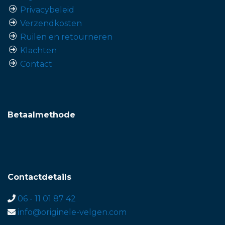
Privacybeleid
Verzendkosten
Ruilen en retourneren
Klachten
Contact
Betaalmethode
Contactdetails
06 - 11 01 87 42
info@originele-velgen.com