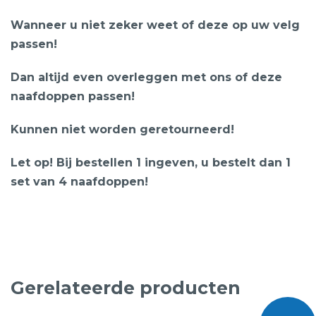
Wanneer u niet zeker weet of deze op uw velg
passen!
Dan altijd even overleggen met ons of deze
naafdoppen passen!
Kunnen niet worden geretourneerd!
Let op! Bij bestellen 1 ingeven, u bestelt dan 1
set van 4 naafdoppen!
Gerelateerde producten