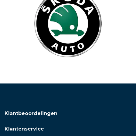
Klantbeoordelingen
Klantenservice