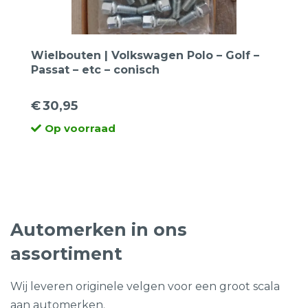
Wielbouten | Volkswagen Polo – Golf –
Passat – etc – conisch
€
30,95
Op voorraad
Automerken in ons
assortiment
Wij leveren originele velgen voor een groot scala
aan automerken.