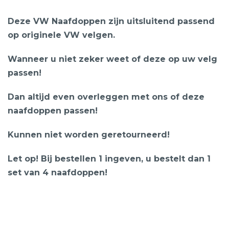
Deze VW Naafdoppen zijn uitsluitend passend
op originele VW velgen.
Wanneer u niet zeker weet of deze op uw velg
passen!
Dan altijd even overleggen met ons of deze
naafdoppen passen!
Kunnen niet worden geretourneerd!
Let op! Bij bestellen 1 ingeven, u bestelt dan 1
set van 4 naafdoppen!