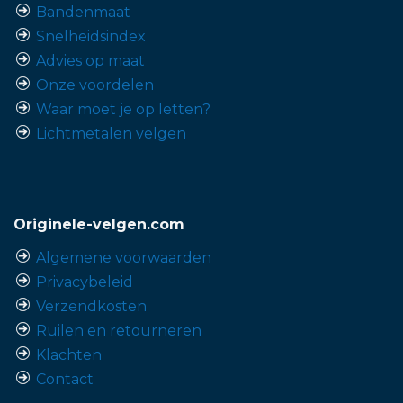
Bandenmaat
Snelheidsindex
Advies op maat
Onze voordelen
Waar moet je op letten?
Lichtmetalen velgen
Originele-velgen.com
Algemene voorwaarden
Privacybeleid
Verzendkosten
Ruilen en retourneren
Klachten
Contact