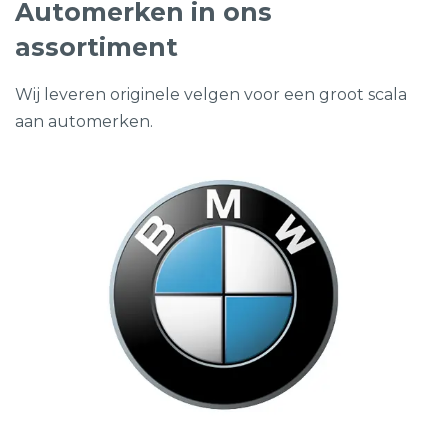
Automerken in ons
assortiment
Wij leveren originele velgen voor een groot scala
aan automerken.