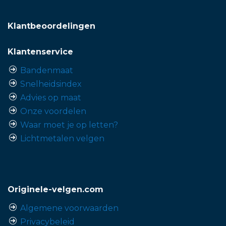
Klantbeoordelingen
Klantenservice
Bandenmaat
Snelheidsindex
Advies op maat
Onze voordelen
Waar moet je op letten?
Lichtmetalen velgen
Originele-velgen.com
Algemene voorwaarden
Privacybeleid