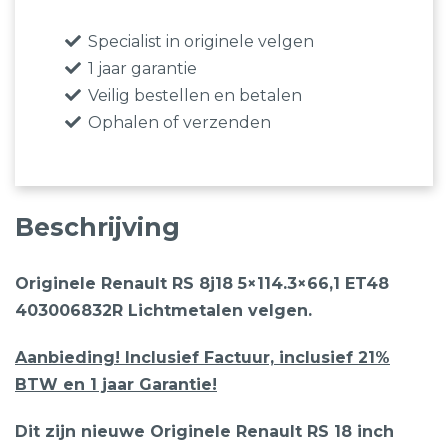
Specialist in originele velgen
1 jaar garantie
Veilig bestellen en betalen
Ophalen of verzenden
Beschrijving
Originele Renault RS 8j18 5×114.3×66,1 ET48
403006832R Lichtmetalen velgen.
Aanbieding! Inclusief Factuur, inclusief 21%
BTW en 1 jaar Garantie!
Dit zijn nieuwe Originele Renault RS 18 inch