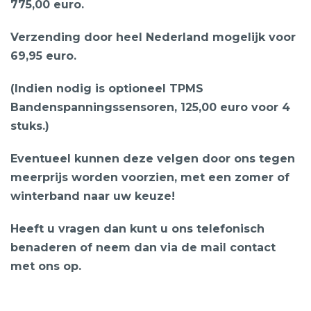
775,00 euro.
Verzending door heel Nederland mogelijk voor
69,95 euro.
(Indien nodig is optioneel TPMS
Bandenspanningssensoren, 125,00 euro voor 4
stuks.
)
Eventueel kunnen deze velgen door ons tegen
meerprijs worden voorzien, met een zomer of
winterband naar uw keuze!
Heeft u vragen dan kunt u ons telefonisch
benaderen of neem dan via de mail contact
met ons op.