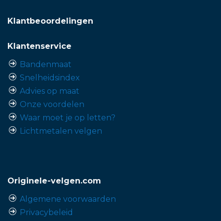
Klantbeoordelingen
Klantenservice
Bandenmaat
Snelheidsindex
Advies op maat
Onze voordelen
Waar moet je op letten?
Lichtmetalen velgen
Originele-velgen.com
Algemene voorwaarden
Privacybeleid