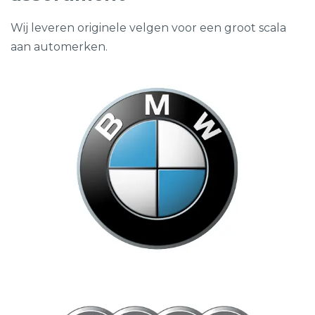
Wij leveren originele velgen voor een groot scala
aan automerken.