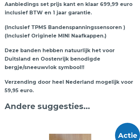
Aanbiedings set prijs kant en klaar 699,99 euro
inclusief BTW en 1 jaar garantie.
(Inclusief TPMS Bandenspanningssensoren )
(Inclusief Originele MINI Naafkappen.)
Deze banden hebben natuurlijk het voor
Duitsland en Oostenrijk benodigde
bergje/sneeuwvlok symbool!!
Verzending door heel Nederland mogelijk voor
59,95 euro.
Andere suggesties…
Actie