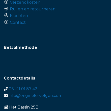
Verzendkosten
Ruilen en retourneren
Klachten
Contact
Betaalmethode
Contactdetails
06 - 11 01 87 42
info@originele-velgen.com
Het Bassin 25B