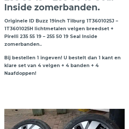
Inside zomerbanden.
Originele ID Buzz 19inch Tilburg 1T3601025J –
1T3601025H lichtmetalen velgen breedset +
Pirelli 235 55 19 – 255 50 19 Seal Inside
zomerbanden..
Bij bestellen 1 ingeven! U bestelt dan 1 kant en
klare set van 4 velgen + 4 banden + 4
Naafdoppen!