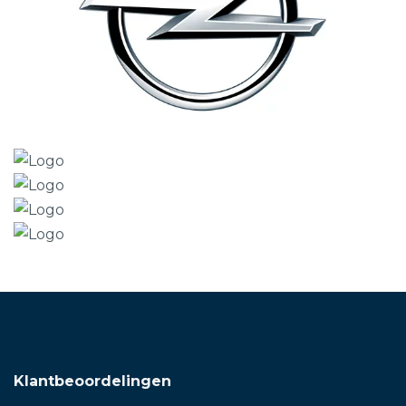
Klantbeoordelingen