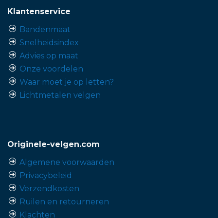
Klantenservice
Bandenmaat
Snelheidsindex
Advies op maat
Onze voordelen
Waar moet je op letten?
Lichtmetalen velgen
Originele-velgen.com
Algemene voorwaarden
Privacybeleid
Verzendkosten
Ruilen en retourneren
Klachten