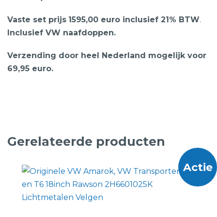
Vaste set prijs
1595,00 euro inclusief 21% BTW
.
Inclusief VW naafdoppen.
Verzending door heel Nederland mogelijk voor
69,95 euro.
Gerelateerde producten
Actie