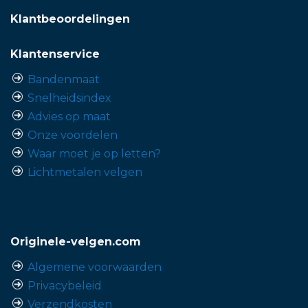
Klantbeoordelingen
Klantenservice
Bandenmaat
Snelheidsindex
Advies op maat
Onze voordelen
Waar moet je op letten?
Lichtmetalen velgen
Originele-velgen.com
Algemene voorwaarden
Privacybeleid
Verzendkosten