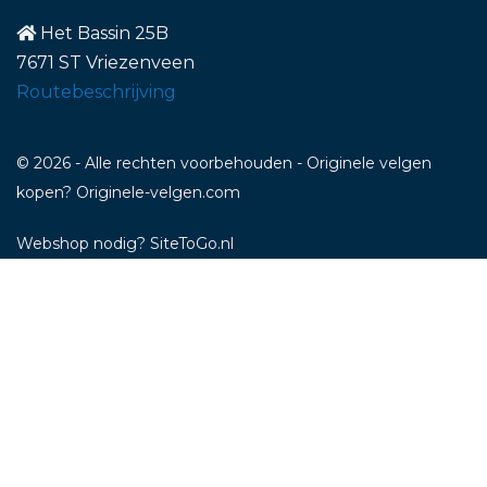
Het Bassin 25B
7671 ST Vriezenveen
Routebeschrijving
© 2026 - Alle rechten voorbehouden - Originele velgen
kopen? Originele-velgen.com
Webshop nodig
? SiteToGo.nl