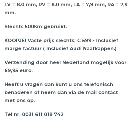
LV = 8.0 mm, RV = 8.0 mm, LA = 7,9 mm, RA = 7,9
mm.
Slechts 500km gebruikt.
KOOPJE! Vaste prijs slechts: € 599,- Inclusief
marge factuur ( Inclusief Audi Naafkappen.)
Verzending door heel Nederland mogelijk voor
69,95 euro.
Heeft u vragen dan kunt u ons telefonisch
benaderen of neem dan via de mail contact
met ons op.
Tel nr. 0031 611 018 742