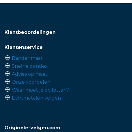
Klantbeoordelingen
Klantenservice
Bandenmaat
Snelheidsindex
Advies op maat
Onze voordelen
Waar moet je op letten?
Lichtmetalen velgen
Originele-velgen.com