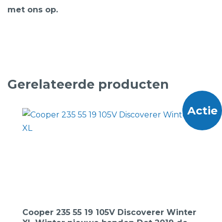
met ons op.
Gerelateerde producten
Actie
Cooper 235 55 19 105V Discoverer Winter