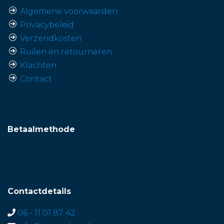
Algemene voorwaarden
Privacybeleid
Verzendkosten
Ruilen en retourneren
Klachten
Contact
Betaalmethode
Contactdetails
06 - 11 01 87 42