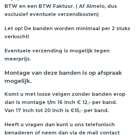
BTW en een BTW Faktuur. ( Af Almelo, dus
exclusief eventuele verzendkosten)
Let op! De banden worden minimaal per 2 stuks
verkocht!
Eventuele verzending is mogelijk tegen
meerprijs.
Montage van deze banden is op afspraak
mogelijk.
Komt u met losse velgen zonder banden erop
dan is montage t/m 16 inch € 12,- per band.
Van 17 inch tot 20 inch is €15,- per band.
Heeft u vragen dan kunt u ons telefonisch
benaderen of neem dan via de mail contact